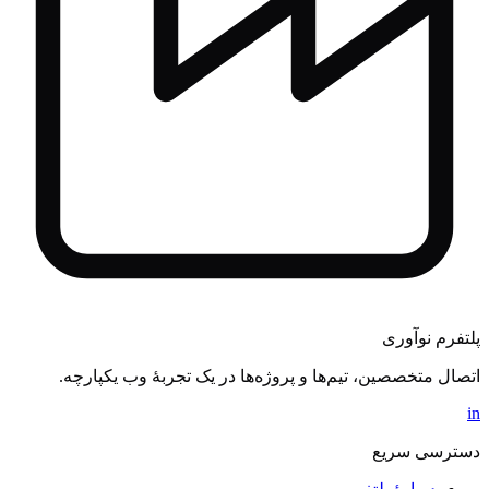
پلتفرم نوآوری
اتصال متخصصین، تیم‌ها و پروژه‌ها در یک تجربهٔ وب یکپارچه.
in
دسترسی سریع