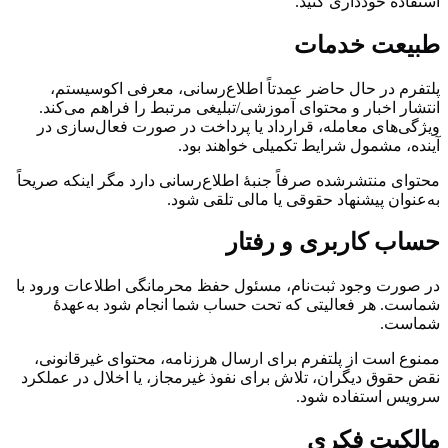
استفاده خودداری کنید.
طبیعت خدمات
پلتفرم در حال حاضر عمدتاً اطلاع‌رسانی، معرفی اکوسیستم،
انتشار اخبار و محتوای آموزشی/تبلیغی مرتبط را فراهم می‌کند.
ویژگی‌های معامله، قرارداد یا پرداخت در صورت فعال‌سازی در
آینده، مشمول شرایط تکمیلی خواهند بود.
محتوای منتشرشده صرفاً جنبهٔ اطلاع‌رسانی دارد مگر اینکه صریحاً
به‌عنوان پیشنهاد حقوقی یا مالی تلقی شود.
حساب کاربری و رفتار
در صورت وجود ثبت‌نام، مسئول حفظ محرمانگی اطلاعات ورود با
شماست. هر فعالیتی که تحت حساب شما انجام شود به‌عهدهٔ
شماست.
ممنوع است از پلتفرم برای ارسال هرزنامه، محتوای غیرقانونی،
نقض حقوق دیگران، تلاش برای نفوذ غیرمجاز، یا اخلال در عملکرد
سرویس استفاده شود.
مالکیت فکری