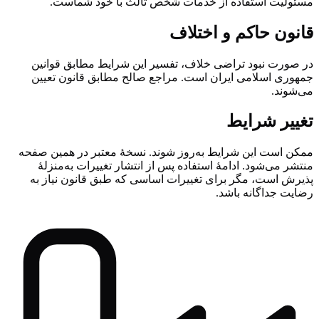
مسئولیت استفاده از خدمات شخص ثالث با خود شماست.
قانون حاکم و اختلاف
در صورت نبود تراضی خلاف، تفسیر این شرایط مطابق قوانین
جمهوری اسلامی ایران است. مراجع صالح مطابق قانون تعیین
می‌شوند.
تغییر شرایط
ممکن است این شرایط به‌روز شوند. نسخهٔ معتبر در همین صفحه
منتشر می‌شود. ادامهٔ استفاده پس از انتشار تغییرات به‌منزلهٔ
پذیرش است، مگر برای تغییرات اساسی که طبق قانون نیاز به
رضایت جداگانه باشد.