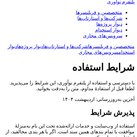
پلتفرم نوآوری
متخصصین و فریلنسرها
شرکت‌ها و استارتاپ‌ها
دیوار پروژه‌ها
دیوار استخدام
سرویس‌های مجازی
متخصصین و فریلنسرها
شرکت‌ها و استارتاپ‌ها
دیوار پروژه‌ها
دیوار
استخدام
سرویس‌های مجازی
شرایط استفاده
با دسترسی و استفاده از پلتفرم نوآوری، این شرایط را می‌پذیرید.
لطفاً قبل از استفادهٔ مداوم، متن را به‌دقت بخوانید.
آخرین به‌روزرسانی: اردیبهشت ۱۴۰۴
پذیرش شرایط
استفاده از وب‌سایت و خدمات ارائه‌شده تحت این نام به‌منزلهٔ
موافقت با تمام بندهای همین سند است. اگر با هر بندی مخالفید، از